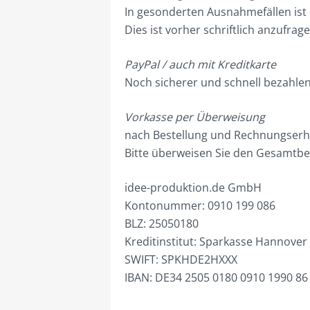
In gesonderten Ausnahmefällen ist
Dies ist vorher schriftlich anzufrage
PayPal / auch mit Kreditkarte
Noch sicherer und schnell bezahlen
Vorkasse per Überweisung
nach Bestellung und Rechnungserha
Bitte überweisen Sie den Gesamtbet
idee-produktion.de GmbH
Kontonummer: 0910 199 086
BLZ: 25050180
Kreditinstitut: Sparkasse Hannover
SWIFT: SPKHDE2HXXX
IBAN: DE34 2505 0180 0910 1990 86