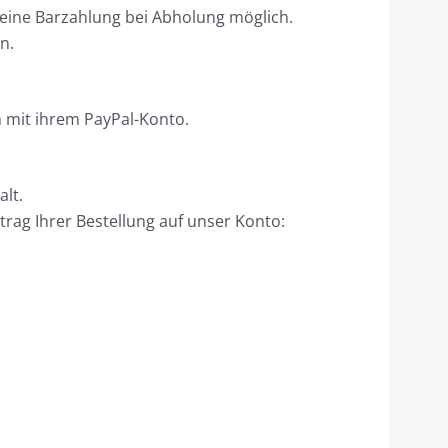
 eine Barzahlung bei Abholung möglich.
n.
 mit ihrem PayPal-Konto.
lt.
rag Ihrer Bestellung auf unser Konto: