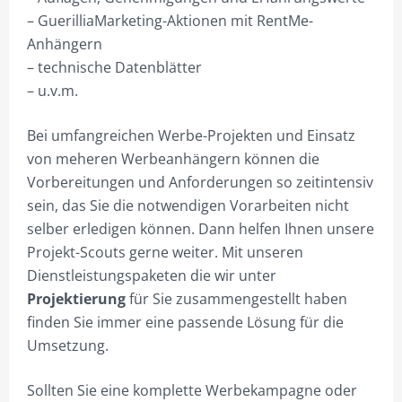
– GuerilliaMarketing-Aktionen mit RentMe-
WARENKORB
Anhängern
– technische Datenblätter
WIDERRUF
– u.v.m.
ZAHLUNGSARTEN
Bei umfangreichen Werbe-Projekten und Einsatz
von meheren Werbeanhängern können die
Vorbereitungen und Anforderungen so zeitintensiv
sein, das Sie die notwendigen Vorarbeiten nicht
selber erledigen können. Dann helfen Ihnen unsere
Projekt-Scouts gerne weiter. Mit unseren
Dienstleistungspaketen die wir unter
Projektierung
für Sie zusammengestellt haben
finden Sie immer eine passende Lösung für die
Umsetzung.
Sollten Sie eine komplette Werbekampagne oder