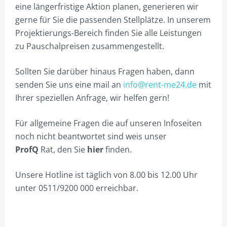
eine längerfristige Aktion planen, generieren wir
gerne für Sie die passenden Stellplätze. In unserem
Projektierungs-Bereich finden Sie alle Leistungen
zu Pauschalpreisen zusammengestellt.
Sollten Sie darüber hinaus Fragen haben, dann
senden Sie uns eine mail an
info@rent-me24.de
mit
Ihrer speziellen Anfrage, wir helfen gern!
Für allgemeine Fragen die auf unseren Infoseiten
noch nicht beantwortet sind weis unser
ProfQ
Rat, den Sie
hier
finden.
Unsere Hotline ist täglich von 8.00 bis 12.00 Uhr
unter 0511/9200 000 erreichbar.