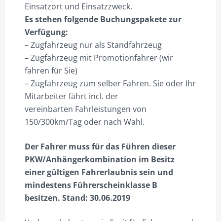
Einsatzort und Einsatzzweck.
Es stehen folgende Buchungspakete zur
Verfügung:
– Zugfahrzeug nur als Standfahrzeug
– Zugfahrzeug mit Promotionfahrer (wir
fahren für Sie)
– Zugfahrzeug zum selber Fahren. Sie oder Ihr
Mitarbeiter fährt incl. der
vereinbarten Fahrleistungen von
150/300km/Tag oder nach Wahl.
Der Fahrer muss für das Führen dieser
PKW/Anhängerkombination im Besitz
einer gültigen Fahrerlaubnis sein und
mindestens Führerscheinklasse B
besitzen. Stand: 30.06.2019