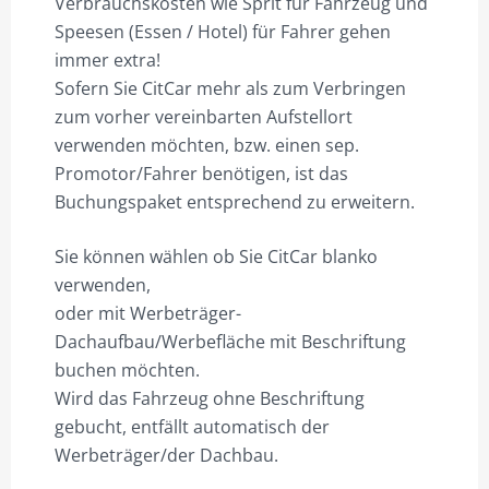
Verbrauchskosten wie Sprit für Fahrzeug und
Speesen (Essen / Hotel) für Fahrer gehen
immer extra!
Sofern Sie CitCar mehr als zum Verbringen
zum vorher vereinbarten Aufstellort
verwenden möchten, bzw. einen sep.
Promotor/Fahrer benötigen, ist das
Buchungspaket entsprechend zu erweitern.
Sie können wählen ob Sie CitCar blanko
verwenden,
oder mit Werbeträger-
Dachaufbau/Werbefläche mit Beschriftung
buchen möchten.
Wird das Fahrzeug ohne Beschriftung
gebucht, entfällt automatisch der
Werbeträger/der Dachbau.