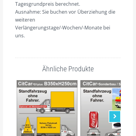
Tagesgrundpreis berechnet.
Ausnahme: Sie buchen vor Überziehung die
weiteren
Verlängerungstage/-Wochen/-Monate bei
uns.
Ähnliche Produkte
Nächste