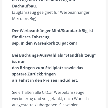
Dachaufbau.
(Zugfahrzeug geeignet für Werbeanhänger
Mikro bis Big).
Der Werbeanhänger Mini/Standard/Big ist
für dieses Fahrzeug
sep. in den Warenkorb zu packen!
Bei Buchungs-Auswahl als “Standfahrzeug”
ist nur
das Bringen zum Stellplatz sowie das
spätere Zurückbringen
als Fahrt in den Preisen includiert.
Sie erhalten alle CitCar Werbefahrzeuge
werbefertig und vollgetankt, nach Wunsch
ausgestattet/ übergeben. Sie wählen