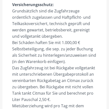
Versicherungsschutz:
Grundsätzlich sind die Zugfahrzeuge
ordentlich zugelassen und Haftpflicht- und
Teilkaskoversichert, technisch geprüft und
werden gewartet, betriebsbereit, gereinigt
und vollgetankt übergeben.
Bei Schäden haften Sie mit 1.000,00 €
Selbstbeteiligung, die sep. zu jeder Buchung
als Sicherheit zu hinterlegen/anzuweisen sind
(in den Warenkorb einfügen).
Das Zugfahrzeug ist bei Rückgabe vollgetankt
mit unterschriebenen Übergabeprotokoll an
vereinbarten Rückgabetag an Citmax zurück
zu übergeben. Bei Rückgabe mit nicht vollen
Tank tankt Citmax für Sie und berechnet pro
Liter Pauschal 2,50 €.
Mietüberziehung wird pro Tag mit dem