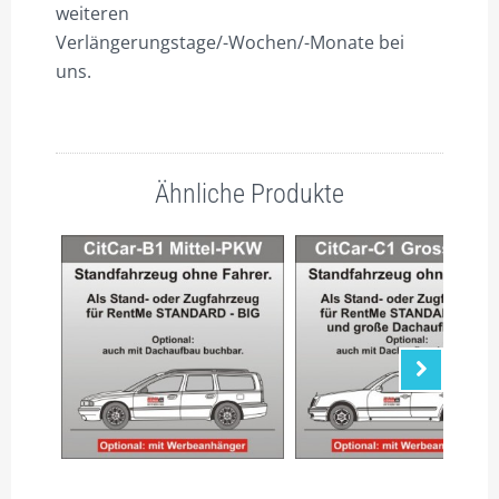
weiteren
Verlängerungstage/-Wochen/-Monate bei
uns.
Ähnliche Produkte
Nächste