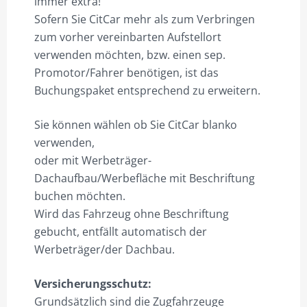
immer extra!
Sofern Sie CitCar mehr als zum Verbringen
zum vorher vereinbarten Aufstellort
verwenden möchten, bzw. einen sep.
Promotor/Fahrer benötigen, ist das
Buchungspaket entsprechend zu erweitern.
Sie können wählen ob Sie CitCar blanko
verwenden,
oder mit Werbeträger-
Dachaufbau/Werbefläche mit Beschriftung
buchen möchten.
Wird das Fahrzeug ohne Beschriftung
gebucht, entfällt automatisch der
Werbeträger/der Dachbau.
Versicherungsschutz:
Grundsätzlich sind die Zugfahrzeuge