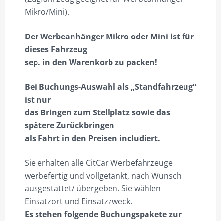
Mikro/Mini).
Der Werbeanhänger Mikro oder
Mini
ist für
dieses Fahrzeug
sep. in den Warenkorb zu packen!
Bei Buchungs-Auswahl als „Standfahrzeug“
ist nur
das Bringen zum Stellplatz sowie das
spätere Zurückbringen
als Fahrt in den Preisen includiert.
Sie erhalten alle CitCar Werbefahrzeuge
werbefertig und vollgetankt, nach Wunsch
ausgestattet/ übergeben. Sie wählen
Einsatzort und Einsatzzweck.
Es stehen folgende Buchungspakete zur