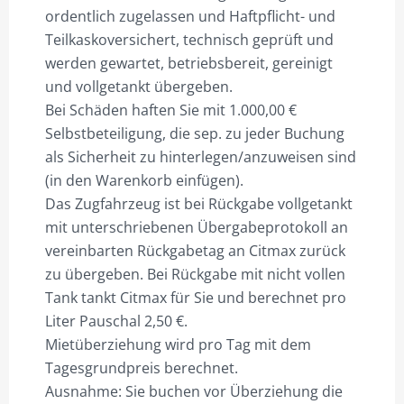
ordentlich zugelassen und Haftpflicht- und
Teilkaskoversichert, technisch geprüft und
werden gewartet, betriebsbereit, gereinigt
und vollgetankt übergeben.
Bei Schäden haften Sie mit 1.000,00 €
Selbstbeteiligung, die sep. zu jeder Buchung
als Sicherheit zu hinterlegen/anzuweisen sind
(in den Warenkorb einfügen).
Das Zugfahrzeug ist bei Rückgabe vollgetankt
mit unterschriebenen Übergabeprotokoll an
vereinbarten Rückgabetag an Citmax zurück
zu übergeben. Bei Rückgabe mit nicht vollen
Tank tankt Citmax für Sie und berechnet pro
Liter Pauschal 2,50 €.
Mietüberziehung wird pro Tag mit dem
Tagesgrundpreis berechnet.
Ausnahme: Sie buchen vor Überziehung die