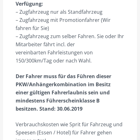
Verfügung:
– Zugfahrzeug nur als Standfahrzeug
– Zugfahrzeug mit Promotionfahrer (Wir
fahren für Sie)
– Zugfahrzeug zum selber Fahren. Sie oder Ihr
Mitarbeiter fährt incl. der
vereinbarten Fahrleistungen von
150/300km/Tag oder nach Wahl.
Der Fahrer muss für das Führen dieser
PKW/Anhängerkombination im Besitz
einer gültigen Fahrerlaubnis sein und
mindestens Führerscheinklasse B
besitzen. Stand: 30.06.2019
Verbrauchskosten wie Sprit für Fahrzeug und
Speesen (Essen / Hotel) für Fahrer gehen