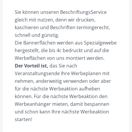
Sie können unseren BeschriftungsService
gleich mit nutzen, denn wir drucken,
kaschieren und Beschriften termingerecht,
schnell und günstig.
Die Bannerflächen werden aus Spezialgewebe
hergestellt, die bis 4c bedruckt und auf die
Werbeflächen von uns montiert werden.
Der Vorteil ist,
das Sie nach
Veranstaltungsende Ihre Werbeplanen mit
nehmen, anderweitig verwenden oder aber
für die nächste Werbeaktion aufheben
können. Für die nächste Werbeaktion den
Werbeanhänger mieten, damit bespannen
und schon kann Ihre nächste Werbeaktion
starten!