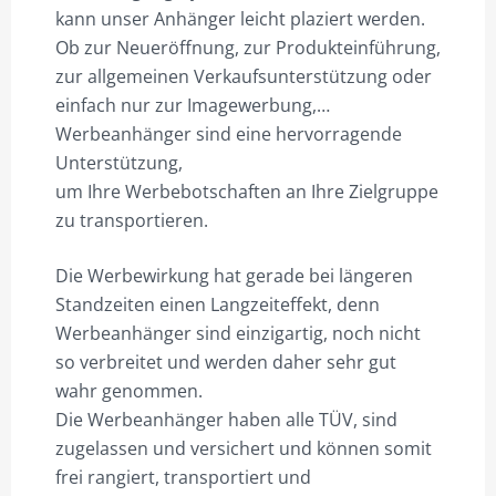
kann unser Anhänger leicht plaziert werden.
Ob zur Neueröffnung, zur Produkteinführung,
zur allgemeinen Verkaufsunterstützung oder
einfach nur zur Imagewerbung,…
Werbeanhänger sind eine hervorragende
Unterstützung,
um Ihre Werbebotschaften an Ihre Zielgruppe
zu transportieren.
Die Werbewirkung hat gerade bei längeren
Standzeiten einen Langzeiteffekt, denn
Werbeanhänger sind einzigartig, noch nicht
so verbreitet und werden daher sehr gut
wahr genommen.
Die Werbeanhänger haben alle TÜV, sind
zugelassen und versichert und können somit
frei rangiert, transportiert und