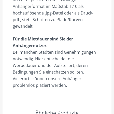
Anhängerformat im Maßstab 1:10 als
hochauflösende .jpg-Datei oder als Druck-
pdf., stets Schriften zu Pfade/Kurven
gewandelt.
Für die Mietdauer sind Sie der
Anhängernutzer.
Bei manchen Städten sind Genehmigungen
notwendig. Hier entscheidet die
Werbedauer und der Aufstellort, deren
Bedingungen Sie einschätzen sollten.
Vielerorts können unsere Anhänger
problemlos plaziert werden.
Ähnliche Produkte