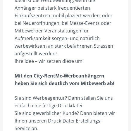
Ideal ist die Werbewirkung, wenn die
Anhänger bei stark frequentierten
Einkaufszentren mobil plaziert werden, oder
bei Neueröffnungen, bei Messe-Events oder
Mitbewerber-Veranstaltungen für
Aufmerksamkeit sorgen- und natürlich
werbewirksam an stark befahrenen Strassen
aufgestellt werden!
Ihre Idee – wir setzen diese um!
Mit den City-RentMe-Werbeanhängern
heben Sie sich deutlich vom Mitbewerb ab!
Sie sind Werbeagentur? Dann stellen Sie uns
einfach eine fertige Druckdatei.
Sie sind gewerblicher Kunde? Dann bieten wir
Ihnen unseren Druck-Datei-Erstellungs-
Service an.