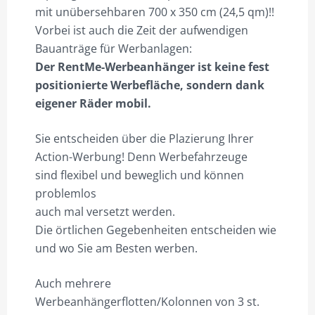
mit unübersehbaren 700 x 350 cm (24,5 qm)!!
Vorbei ist auch die Zeit der aufwendigen
Bauanträge für Werbanlagen:
Der RentMe-Werbeanhänger ist keine fest
positionierte Werbefläche, sondern dank
eigener Räder mobil.
Sie entscheiden über die Plazierung Ihrer
Action-Werbung! Denn Werbefahrzeuge
sind flexibel und beweglich und können
problemlos
auch mal versetzt werden.
Die örtlichen Gegebenheiten entscheiden wie
und wo Sie am Besten werben.
Auch mehrere
Werbeanhängerflotten/Kolonnen von 3 st.