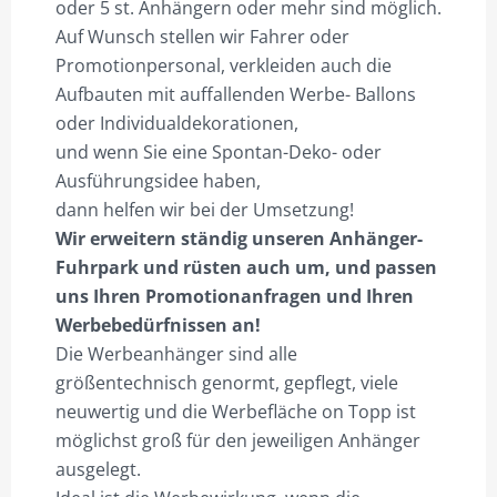
oder 5 st. Anhängern oder mehr sind möglich.
Auf Wunsch stellen wir Fahrer oder
Promotionpersonal, verkleiden auch die
Aufbauten mit auffallenden Werbe- Ballons
oder Individualdekorationen,
und wenn Sie eine Spontan-Deko- oder
Ausführungsidee haben,
dann helfen wir bei der Umsetzung!
Wir erweitern ständig unseren Anhänger-
Fuhrpark und rüsten auch um, und passen
uns Ihren Promotionanfragen und Ihren
Werbebedürfnissen an!
Die Werbeanhänger sind alle
größentechnisch genormt, gepflegt, viele
neuwertig und die Werbefläche on Topp ist
möglichst groß für den jeweiligen Anhänger
ausgelegt.