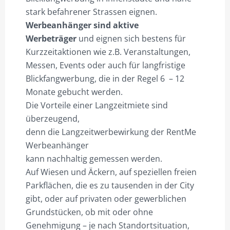
stark befahrener Strassen eignen.
Werbeanhänger sind aktive
Werbeträger
und eignen sich bestens für
Kurzzeitaktionen wie z.B. Veranstaltungen,
Messen, Events oder auch für langfristige
Blickfangwerbung, die in der Regel 6 – 12
Monate gebucht werden.
Die Vorteile einer Langzeitmiete sind
überzeugend,
denn die Langzeitwerbewirkung der RentMe
Werbeanhänger
kann nachhaltig gemessen werden.
Auf Wiesen und Äckern, auf speziellen freien
Parkflächen, die es zu tausenden in der City
gibt, oder auf privaten oder gewerblichen
Grundstücken, ob mit oder ohne
Genehmigung – je nach Standortsituation,