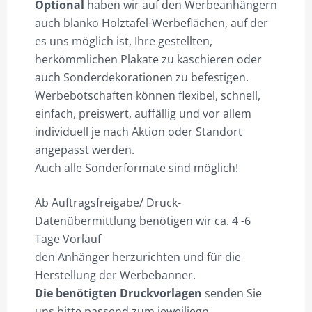
Optional
haben wir auf den Werbeanhängern
auch blanko Holztafel-Werbeflächen, auf der
es uns möglich ist, Ihre gestellten,
herkömmlichen Plakate zu kaschieren oder
auch Sonderdekorationen zu befestigen.
Werbebotschaften können flexibel, schnell,
einfach, preiswert, auffällig und vor allem
individuell je nach Aktion oder Standort
angepasst werden.
Auch alle Sonderformate sind möglich!
Ab Auftragsfreigabe/ Druck-
Datenübermittlung benötigen wir ca. 4 -6
Tage Vorlauf
den Anhänger herzurichten und für die
Herstellung der Werbebanner.
Die benötigten Druckvorlagen
senden Sie
uns bitte passend zum jeweiliegn