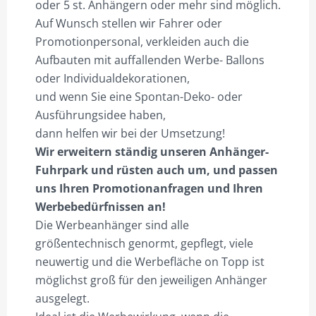
oder 5 st. Anhängern oder mehr sind möglich.
Auf Wunsch stellen wir Fahrer oder
Promotionpersonal, verkleiden auch die
Aufbauten mit auffallenden Werbe- Ballons
oder Individualdekorationen,
und wenn Sie eine Spontan-Deko- oder
Ausführungsidee haben,
dann helfen wir bei der Umsetzung!
Wir erweitern ständig unseren Anhänger-
Fuhrpark und rüsten auch um, und passen
uns Ihren Promotionanfragen und Ihren
Werbebedürfnissen an!
Die Werbeanhänger sind alle
größentechnisch genormt, gepflegt, viele
neuwertig und die Werbefläche on Topp ist
möglichst groß für den jeweiligen Anhänger
ausgelegt.