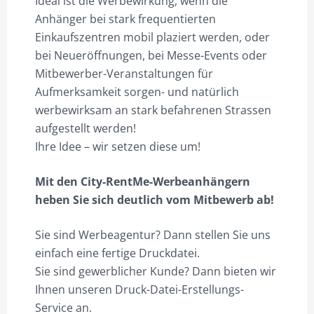
Ideal ist die Werbewirkung, wenn die
Anhänger bei stark frequentierten
Einkaufszentren mobil plaziert werden, oder
bei Neueröffnungen, bei Messe-Events oder
Mitbewerber-Veranstaltungen für
Aufmerksamkeit sorgen- und natürlich
werbewirksam an stark befahrenen Strassen
aufgestellt werden!
Ihre Idee – wir setzen diese um!
Mit den City-RentMe-Werbeanhängern
heben Sie sich deutlich vom Mitbewerb ab!
Sie sind Werbeagentur? Dann stellen Sie uns
einfach eine fertige Druckdatei.
Sie sind gewerblicher Kunde? Dann bieten wir
Ihnen unseren Druck-Datei-Erstellungs-
Service an.