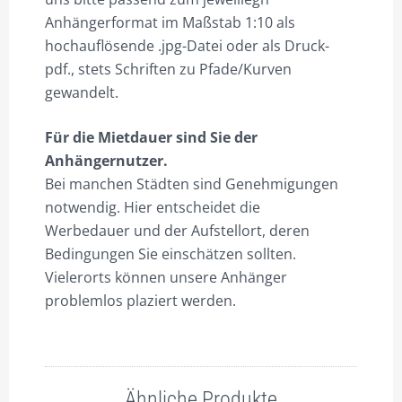
Anhängerformat im Maßstab 1:10 als
hochauflösende .jpg-Datei oder als Druck-
pdf., stets Schriften zu Pfade/Kurven
gewandelt.
Für die Mietdauer sind Sie der
Anhängernutzer.
Bei manchen Städten sind Genehmigungen
notwendig. Hier entscheidet die
Werbedauer und der Aufstellort, deren
Bedingungen Sie einschätzen sollten.
Vielerorts können unsere Anhänger
problemlos plaziert werden.
Ähnliche Produkte