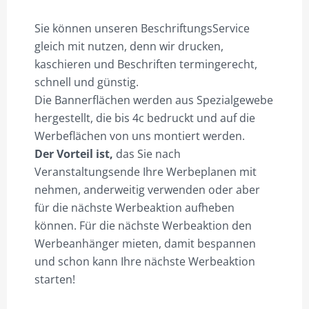
Sie können unseren BeschriftungsService
gleich mit nutzen, denn wir drucken,
kaschieren und Beschriften termingerecht,
schnell und günstig.
Die Bannerflächen werden aus Spezialgewebe
hergestellt, die bis 4c bedruckt und auf die
Werbeflächen von uns montiert werden.
Der Vorteil ist,
das Sie nach
Veranstaltungsende Ihre Werbeplanen mit
nehmen, anderweitig verwenden oder aber
für die nächste Werbeaktion aufheben
können. Für die nächste Werbeaktion den
Werbeanhänger mieten, damit bespannen
und schon kann Ihre nächste Werbeaktion
starten!