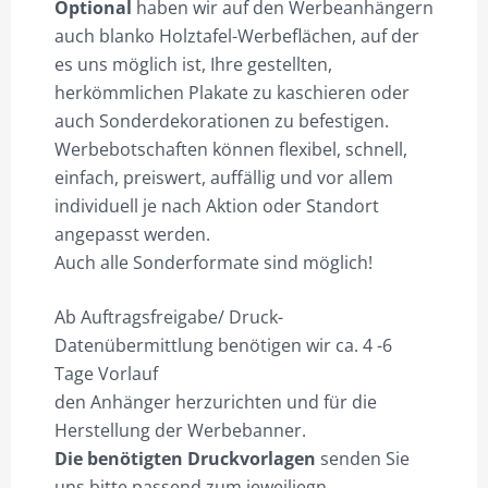
Optional
haben wir auf den Werbeanhängern
auch blanko Holztafel-Werbeflächen, auf der
es uns möglich ist, Ihre gestellten,
herkömmlichen Plakate zu kaschieren oder
auch Sonderdekorationen zu befestigen.
Werbebotschaften können flexibel, schnell,
einfach, preiswert, auffällig und vor allem
individuell je nach Aktion oder Standort
angepasst werden.
Auch alle Sonderformate sind möglich!
Ab Auftragsfreigabe/ Druck-
Datenübermittlung benötigen wir ca. 4 -6
Tage Vorlauf
den Anhänger herzurichten und für die
Herstellung der Werbebanner.
Die benötigten Druckvorlagen
senden Sie
uns bitte passend zum jeweiliegn