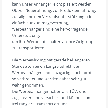
kann unser Anhänger leicht plaziert werden.
Ob zur Neueröffnung, zur Produkteinführung,
zur allgemeinen Verkaufsunterstützung oder
einfach nur zur Imagewerbung,…
Werbeanhänger sind eine hervorragende
Unterstützung,
um Ihre Werbebotschaften an Ihre Zielgruppe
zu transportieren.
Die Werbewirkung hat gerade bei längeren
Standzeiten einen Langzeiteffekt, denn
Werbeanhänger sind einzigartig, noch nicht
so verbreitet und werden daher sehr gut
wahr genommen.
Die Werbeanhänger haben alle TÜV, sind
zugelassen und versichert und können somit
frei rangiert, transportiert und