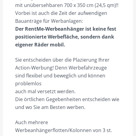
mit unübersehbaren 700 x 350 cm (24,5 qm)!!
Vorbei ist auch die Zeit der aufwendigen
Bauanträge für Werbanlagen:
Der RentMe-Werbeanhänger ist keine fest
positionierte Werbefläche, sondern dank
eigener Räder mobil.
Sie entscheiden über die Plazierung Ihrer
Action-Werbung! Denn Werbefahrzeuge
sind flexibel und beweglich und können
problemlos
auch mal versetzt werden.
Die örtlichen Gegebenheiten entscheiden wie
und wo Sie am Besten werben.
Auch mehrere
Werbeanhängerflotten/Kolonnen von 3 st.